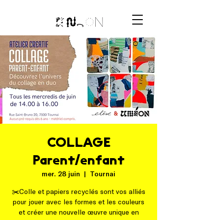
COLLAGE
Parent/enfant
mer. 28 juin
  |  
Tournai
✂️Colle et papiers recyclés sont vos alliés
pour jouer avec les formes et les couleurs
et créer une nouvelle œuvre unique en