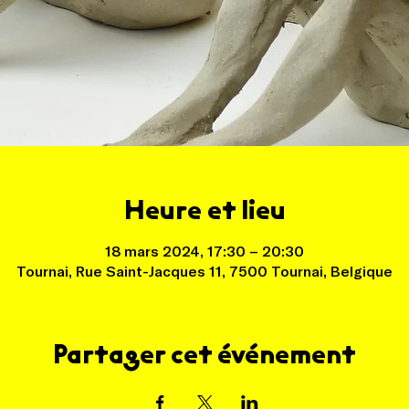
Heure et lieu
18 mars 2024, 17:30 – 20:30
Tournai, Rue Saint-Jacques 11, 7500 Tournai, Belgique
Partager cet événement