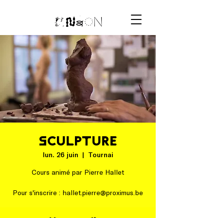
SCULPTURE
lun. 26 juin
  |  
Tournai
Cours animé par Pierre Hallet
Pour s'inscrire : hallet.pierre@proximus.be